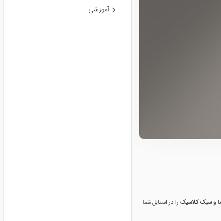
آموزشی
ا و سبک کلاسیک
را در استایل شما