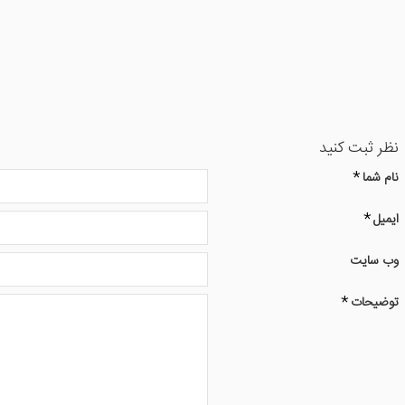
نظر ثبت کنید
نام شما
ایمیل
وب سایت
توضیحات