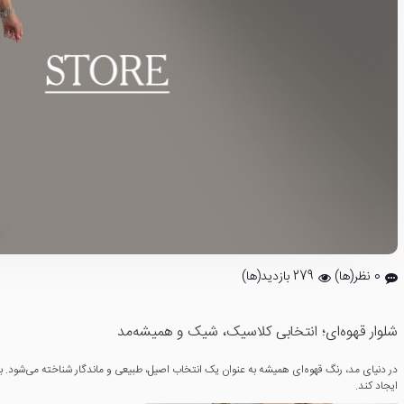
0 نظر(ها)
279 بازدید(ها)
شلوار قهوه‌ای؛ انتخابی کلاسیک، شیک و همیشه‌مد
در دنیای مد، رنگ قهوه‌ای همیشه به عنوان یک انتخاب اصیل، طبیعی و ماندگار شناخته می‌شود. برخ
ایجاد کند.