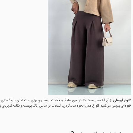
شلوار قهوه‌ای
از آن آیتم‌هایی‌ست که در عین سادگی، قابلیت بی‌نظیری برای ست شدن با رنگ‌های مخت
قهوه‌ای بررسی می‌کنیم: انواع مدل، نحوه ست‌کردن، انتخاب بر اساس رنگ پوست و نکات کاربردی ب