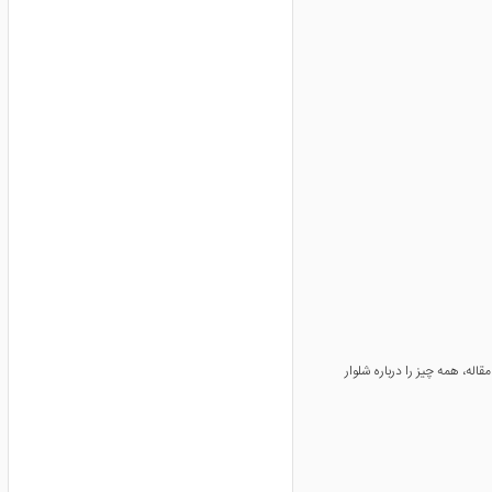
له، همه چیز را درباره شلوار