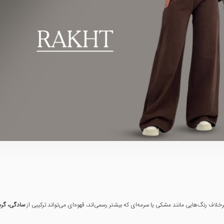
لاف رنگ‌هایی مانند مشکی یا سرمه‌ای که بیشتر رسمی‌اند، قهوه‌ای می‌تواند ترکیبی از
سادگی، گرم