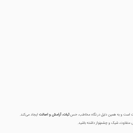
یعت است و به همین دلیل در نگاه مخاطب، حس
ثبات، آرامش و اصالت
ایجاد می‌کند.
لی متفاوت، شیک و چشم‌نواز داشته باشید.