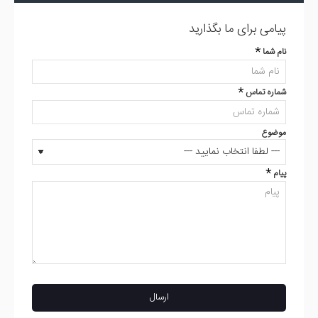
پیامی برای ما بگذارید
نام شما
شماره تماس
موضوع
پیام
ارسال