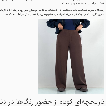
انتخاب و تمایل به متفاوت بودن هستند.
رنگ‌ها از نظر روانشناسی تأثیر مستقیمی بر احساسات ما دارند. پوشیدن شلواری با رنگ زرد یا نارن
همین دلیل، انتخاب رنگ شلوار می‌تواند به‌طور مستقیم بر روحیه فرد و حتی دیگران اثر بگذارد.
تاریخچه‌ای کوتاه از حضور رنگ‌ها در دنی