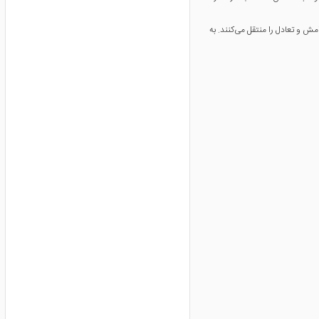
مش و تعادل را منتقل می‌کنند. به