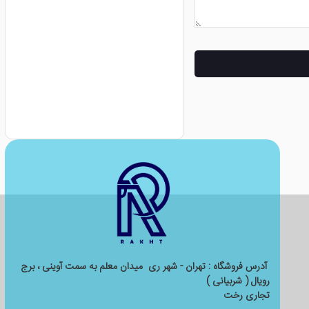
آدرس فروشگاه : تهران - شهر ری میدان معلم به سمت آوینی ، برج
رویال ( شربیانی )
تجاری رخت