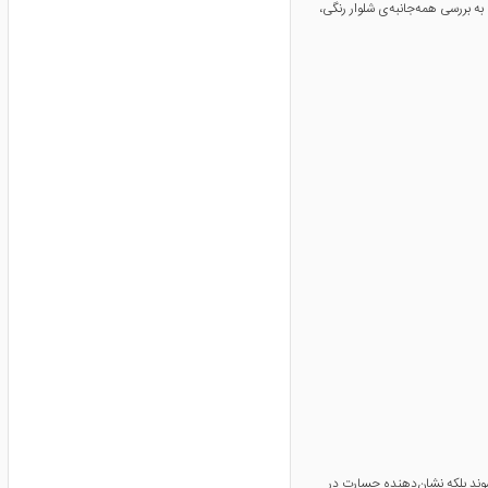
ه بررسی همه‌جانبه‌ی شلوار رنگی،
شوند بلکه نشان‌دهنده جسارت در