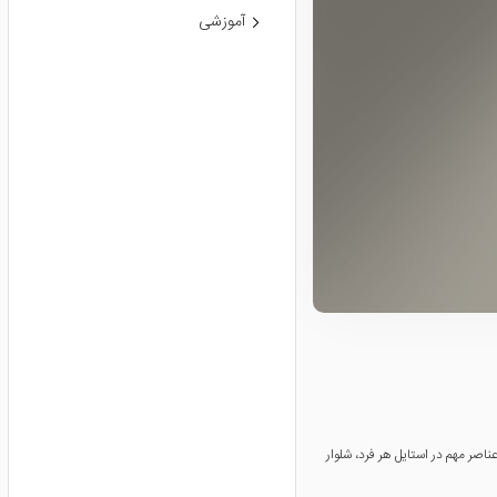
آموزشی
اصر مهم در استایل هر فرد، شلوار