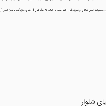
جی می‌تواند حس شادی و سرزندگی را القا کند، در حالی که رنگ‌های آرام‌تری مثل آبی یا سبز حس آرا
ای شلوار