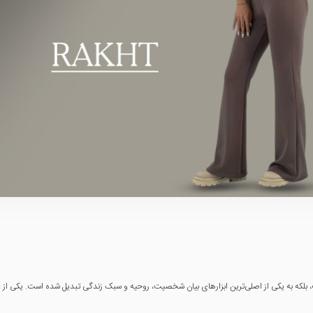
، بلکه به یکی از اصلی‌ترین ابزارهای بیان شخصیت، روحیه و سبک زندگی تبدیل شده است. یکی از عن