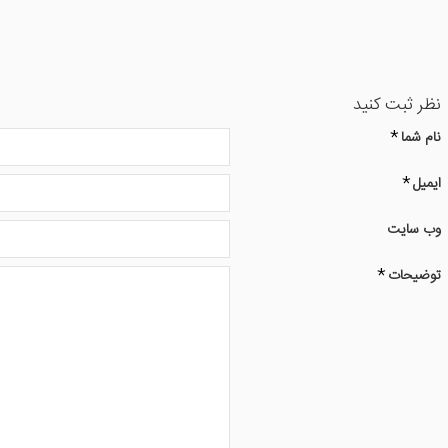
نظر ثبت کنید
نام شما
ایمیل
وب سایت
توضیحات