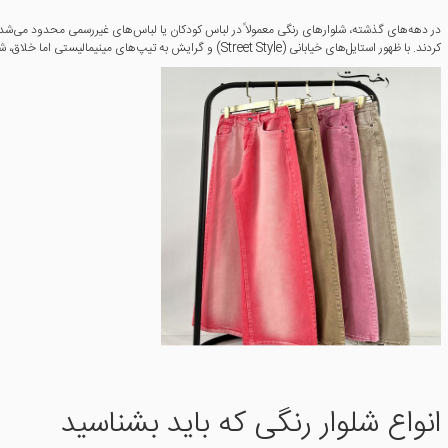
کردند. با ظهور استایل‌های خیابانی (Street Style) و گرایش به تیپ‌های مینیمالیستی اما خلاق، شلوار رنگی به یکی از عناصر اصلی کمدهای فصلی بسیاری از مردم جهان تبدیل شد.
انواع شلوار رنگی که باید بشناسید