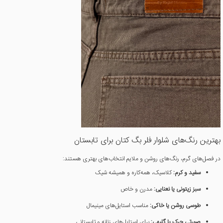
بهترین رنگ‌های شلوار فلر بگ کتان برای تابستان
در فصل‌های گرم، رنگ‌های روشن و ملایم انتخاب‌های بهتری هستند:
سفید و کرم:
کلاسیک، همه‌کاره و همیشه شیک
سبز زیتونی یا نعنایی:
مدرن و خاص
طوسی روشن یا خاکی:
مناسب استایل‌های مینیمال
صورتی چرک یا گلبهی:
برای استایل‌های زنانه و تابستانی