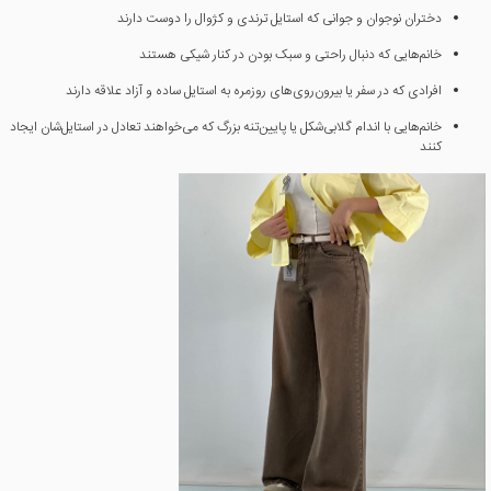
دختران نوجوان و جوانی که استایل ترندی و کژوال را دوست دارند
خانم‌هایی که دنبال راحتی و سبک بودن در کنار شیکی هستند
افرادی که در سفر یا بیرون‌روی‌های روزمره به استایل ساده و آزاد علاقه دارند
خانم‌هایی با اندام گلابی‌شکل یا پایین‌تنه بزرگ که می‌خواهند تعادل در استایل‌شان ایجاد
کنند