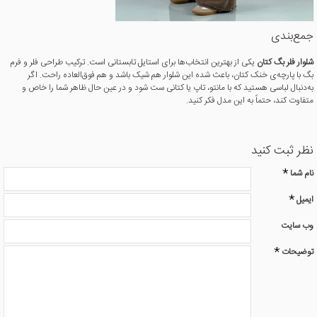
جمع‌بندی
شلوار فلر بگ کتان
یکی از بهترین انتخاب‌ها برای استایل تابستانی است. ترکیب طراحی فلر و فرم
بگ با پارچه‌ی خنک کتان، باعث شده این شلوار هم شیک باشد و هم فوق‌العاده راحت. اگر
به‌دنبال لباسی هستید که با مانتو، تاپ یا کتانی ست شود و در عین حال ظاهر شما را خاص و
متفاوت کند، حتماً به این مدل فکر کنید.
نظر ثبت کنید
نام شما
ایمیل
وب سایت
توضیحات