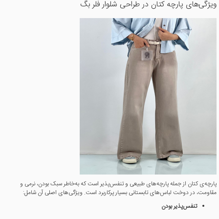
ویژگی‌های پارچه کتان در طراحی شلوار فلر بگ
پارچه‌ی کتان از جمله پارچه‌های طبیعی و تنفس‌پذیر است که به‌خاطر سبک بودن، نرمی و
مقاومت، در دوخت لباس‌های تابستانی بسیار پرکاربرد است. ویژگی‌های اصلی آن شامل:
تنفس‌پذیر بودن