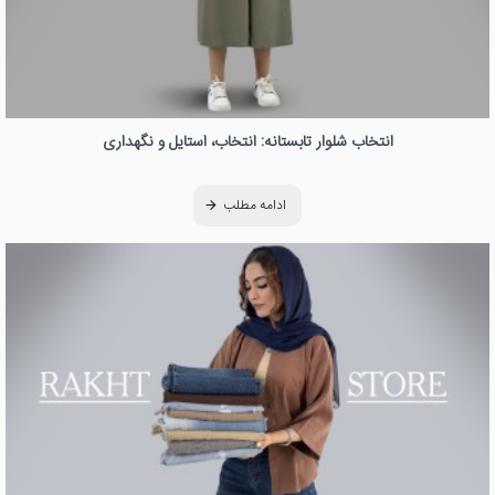
انتخاب شلوار تابستانه: انتخاب، استایل و نگهداری
ادامه مطلب