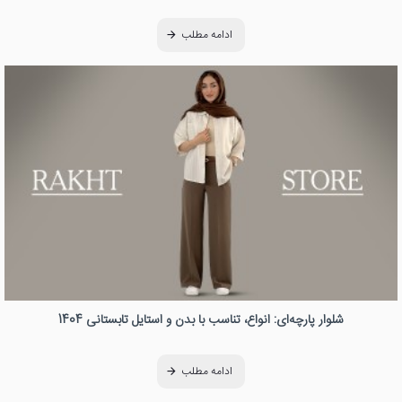
ادامه مطلب
شلوار پارچه‌ای: انواع، تناسب با بدن و استایل تابستانی 1404
ادامه مطلب