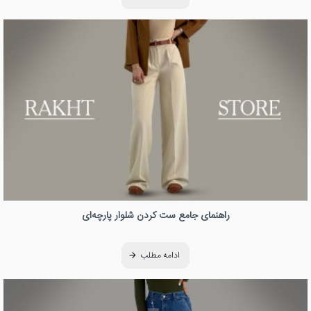
راهنمای جامع ست کردن شلوار پارچه‌ای
ادامه مطلب