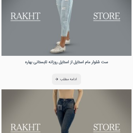
ست شلوار مام استایل از استایل روزانه تابستانی بهاره
ادامه مطلب