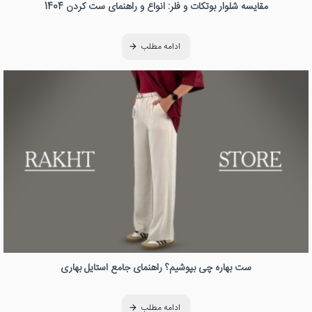
مقایسه شلوار بوتکات و فلر: انواع و راهنمای ست کردن 1404
ادامه مطلب
ست بهاره چی بپوشیم؟ راهنمای جامع استایل بهاری
ادامه مطلب