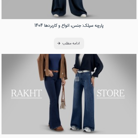
پارچه سیلک: جنس، انواع و کاربردها 1404
ادامه مطلب