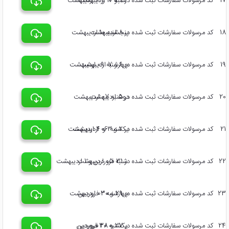
17
کد مرسولات سفارشات ثبت شده در 9 و 10 و 11 اردیبهشت
شنبه 12 اردیبهشت
18
کد مرسولات سفارشات ثبت شده در 8 اردیبهشت
پنجشنبه 10 اردیبهشت
19
کد مرسولات سفارشات ثبت شده در 6 و 7 اردیبهشت
چهارشنبه 09 اردیبهشت
20
کد مرسولات سفارشات ثبت شده در 5 اردیبهشت
دوشنبه 07 اردیبهشت
21
کد مرسولات سفارشات ثبت شده در 2 و 3 و 4 اردیبهشت
یکشنبه 06 اردیبهشت
22
کد مرسولات سفارشات ثبت شده در 31 فروردین و 1 اردیبهشت
شنبه 05 اردیبهشت
23
کد مرسولات سفارشات ثبت شده در 29 و 30 فروردین
چهارشنبه 02 اردیبهشت
24
کد مرسولات سفارشات ثبت شده در 27 و 28 فروردین
یکشنبه 30 فروردین