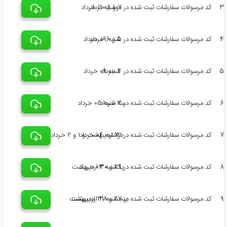
3
کد مرسولات سفارشات ثبت شده در 7 و 8 خرداد
دوشنبه 11 خرداد
4
کد مرسولات سفارشات ثبت شده در 5 و 6 خرداد
شنبه 09 خرداد
5
کد مرسولات سفارشات ثبت شده در 4 خرداد
شنبه 09 خرداد
6
کد مرسولات سفارشات ثبت شده در 3 خرداد
سه شنبه 05 خرداد
7
کد مرسولات سفارشات ثبت شده در 31 اردیبهشت و 1 و 2 خرداد
دوشنبه 04 خرداد
8
کد مرسولات سفارشات ثبت شده در 29 و 30 اردیبهشت
یکشنبه 03 خرداد
9
کد مرسولات سفارشات ثبت شده در 27 و 28 اردیبهشت
پنجشنبه 31 اردیبهشت