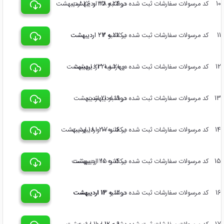
10
کد مرسولات سفارشات ثبت شده در 24 و 25 و 26 اردیبهشت
دوشنبه 28 اردیبهشت
11
کد مرسولات سفارشات ثبت شده در 22 و 23 اردیبهشت
یکشنبه 27 اردیبهشت
12
کد مرسولات سفارشات ثبت شده در 20 و 21 اردیبهشت
چهارشنبه 23 اردیبهشت
13
کد مرسولات سفارشات ثبت شده در 19 اردیبهشت
دوشنبه 21 اردیبهشت
14
کد مرسولات سفارشات ثبت شده در 16 و 17 و 18 اردیبهشت
یکشنبه 20 اردیبهشت
15
کد مرسولات سفارشات ثبت شده در 14 و 15 اردیبهشت
یکشنبه 20 اردیبهشت
16
کد مرسولات سفارشات ثبت شده در 12 و 13 اردیبهشت
دوشنبه 14 اردیبهشت