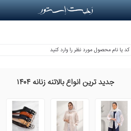
م
حصول
رد
جدید ترین انواع بالاتنه زنانه ۱۴۰۴
ر
رد
ید