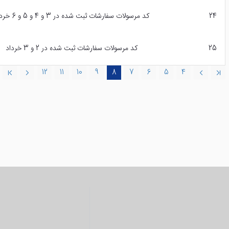
24
کد مرسولات سفارشات ثبت شده در 3 و 4 و 5 و 6 خرداد
25
کد مرسولات سفارشات ثبت شده در 2 و 3 خرداد
12
11
10
9
8
7
6
5
4