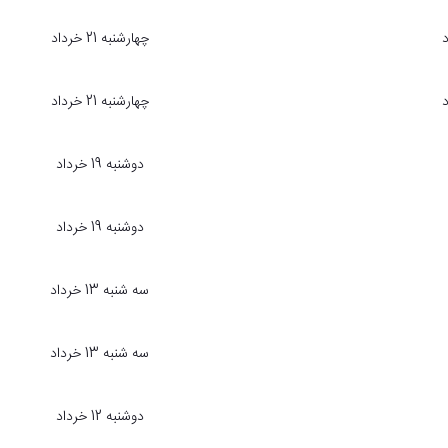
چهارشنبه 21 خرداد
چهارشنبه 21 خرداد
دوشنبه 19 خرداد
دوشنبه 19 خرداد
سه شنبه 13 خرداد
سه شنبه 13 خرداد
دوشنبه 12 خرداد