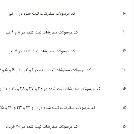
10
کد مرسولات سفارشات ثبت شده در 10 تیر
11
کد مرسولات سفارشات ثبت شده در 8 و 9 تیر
12
کد مرسولات سفارشات ثبت شده در 7 تیر
13
کد مرسولات سفارشات ثبت شده در 1 و 2 و 3 و 4 و 5 و 6 تیر
14
کد مرسولات سفارشات ثبت شده در 26 و 27 و 28 و 29 و 30 و 31 خرداد
15
کد مرسولات سفارشات ثبت شده در 21 و 22 و 23 و 24 و 25 خرداد
16
کد مرسولات سفارشات ثبت شده در 20 خرداد