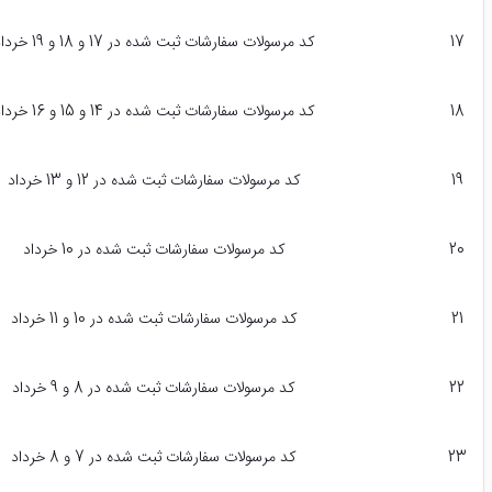
17
کد مرسولات سفارشات ثبت شده در 17 و 18 و 19 خرداد
18
کد مرسولات سفارشات ثبت شده در 14 و 15 و 16 خرداد
19
کد مرسولات سفارشات ثبت شده در 12 و 13 خرداد
20
کد مرسولات سفارشات ثبت شده در 10 خرداد
21
کد مرسولات سفارشات ثبت شده در 10 و 11 خرداد
22
کد مرسولات سفارشات ثبت شده در 8 و 9 خرداد
23
کد مرسولات سفارشات ثبت شده در 7 و 8 خرداد