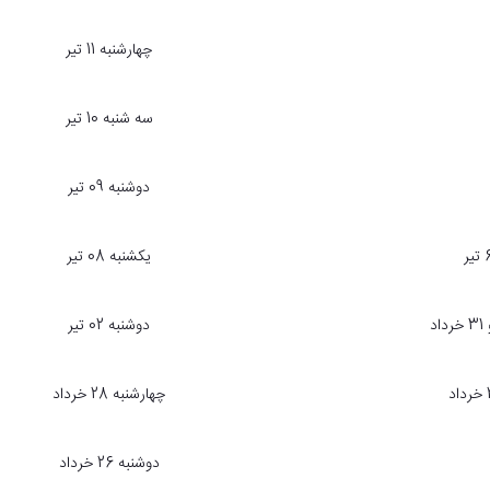
چهارشنبه 11 تیر
سه شنبه 10 تیر
دوشنبه 09 تیر
یکشنبه 08 تیر
دوشنبه 02 تیر
چهارشنبه 28 خرداد
دوشنبه 26 خرداد