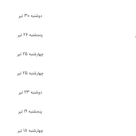
دوشنبه 30 تیر
پنجشنبه 26 تیر
چهارشنبه 25 تیر
چهارشنبه 25 تیر
دوشنبه 23 تیر
پنجشنبه 19 تیر
چهارشنبه 18 تیر