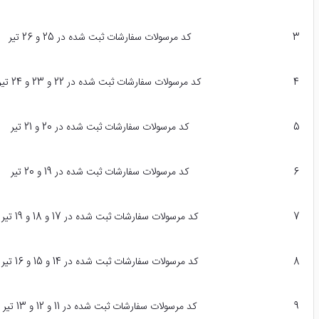
3
کد مرسولات سفارشات ثبت شده در 25 و 26 تیر
4
کد مرسولات سفارشات ثبت شده در 22 و 23 و 24 تیر
5
کد مرسولات سفارشات ثبت شده در 20 و 21 تیر
6
کد مرسولات سفارشات ثبت شده در 19 و 20 تیر
7
کد مرسولات سفارشات ثبت شده در 17 و 18 و 19 تیر
8
کد مرسولات سفارشات ثبت شده در 14 و 15 و 16 تیر
9
کد مرسولات سفارشات ثبت شده در 11 و 12 و 13 تیر