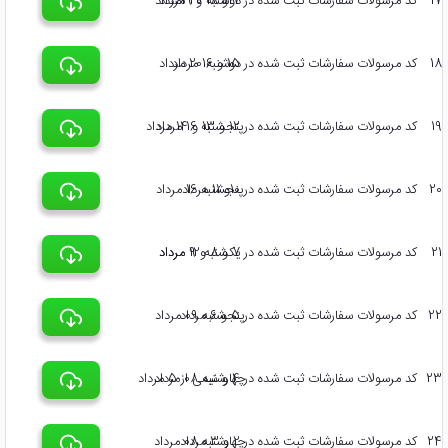
17
کد مرسولات سفارشات ثبت شده در 17و 18 و 19مرداد
دوشنبه 20 مرداد
18
کد مرسولات سفارشات ثبت شده در 15 و 16 مرداد
دوشنبه 20 مرداد
19
کد مرسولات سفارشات ثبت شده در 12 و 13 و 14 مرداد
پنجشنبه 16 مرداد
20
کد مرسولات سفارشات ثبت شده در 10و 11 مرداد
پنجشنبه 16 مرداد
21
کد مرسولات سفارشات ثبت شده در 7 و 8 و 9 مرداد
یکشنبه 12 مرداد
22
کد مرسولات سفارشات ثبت شده در 5 و 6 مرداد
پنجشنبه 09 مرداد
23
کد مرسولات سفارشات ثبت شده در 4 و نیمی از 5 مرداد
چهارشنبه 08 مرداد
24
کد مرسولات سفارشات ثبت شده در 2 و 3 مرداد
چهارشنبه 08 مرداد