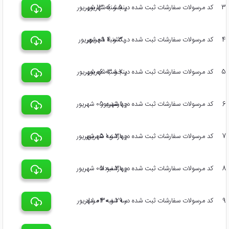
3
کد مرسولات سفارشات ثبت شده در 5 و 6 شهریور
پنجشنبه 13 شهریور
4
کد مرسولات سفارشات ثبت شده در 3 و 4 شهریور
یکشنبه 09 شهریور
5
کد مرسولات سفارشات ثبت شده در 2 و 3 شهریور
پنجشنبه 06 شهریور
6
کد مرسولات سفارشات ثبت شده در 1 شهریور
چهارشنبه 05 شهریور
7
کد مرسولات سفارشات ثبت شده در 30 و 1 شهریور
چهارشنبه 05 شهریور
8
کد مرسولات سفارشات ثبت شده در 30 مرداد
چهارشنبه 05 شهریور
9
کد مرسولات سفارشات ثبت شده در 29 و 30 مرداد
سه شنبه 04 شهریور