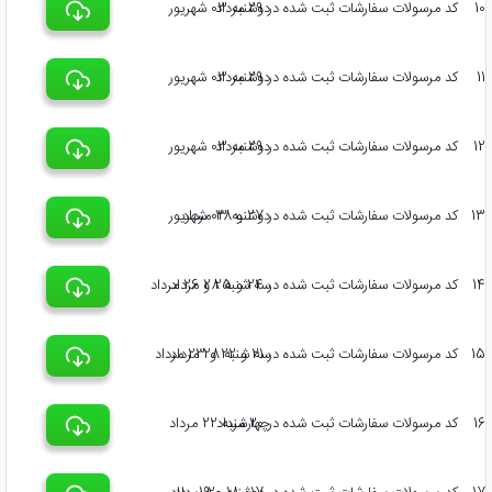
10
کد مرسولات سفارشات ثبت شده در 29 مرداد
دوشنبه 03 شهریور
11
کد مرسولات سفارشات ثبت شده در 29 مرداد
دوشنبه 03 شهریور
12
کد مرسولات سفارشات ثبت شده در 29 مرداد
دوشنبه 03 شهریور
13
کد مرسولات سفارشات ثبت شده در 27 و 28 مرداد
دوشنبه 03 شهریور
14
کد مرسولات سفارشات ثبت شده در 24 و 25 و 26 مرداد
سه شنبه 28 مرداد
15
کد مرسولات سفارشات ثبت شده در 21 و 22 و 23 مرداد
سه شنبه 28 مرداد
16
کد مرسولات سفارشات ثبت شده در 20 مرداد
چهارشنبه 22 مرداد