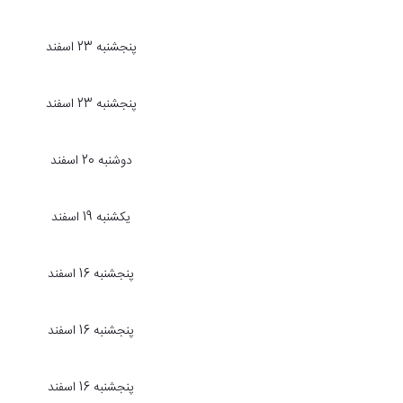
پنجشنبه 23 اسفند
پنجشنبه 23 اسفند
دوشنبه 20 اسفند
یکشنبه 19 اسفند
پنجشنبه 16 اسفند
پنجشنبه 16 اسفند
پنجشنبه 16 اسفند