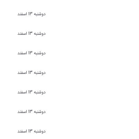
دوشنبه 13 اسفند
دوشنبه 13 اسفند
دوشنبه 13 اسفند
دوشنبه 13 اسفند
دوشنبه 13 اسفند
دوشنبه 13 اسفند
دوشنبه 13 اسفند