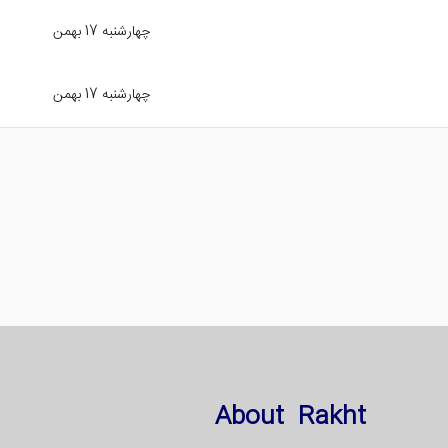
چهارشنبه 17 بهمن
چهارشنبه 17 بهمن
About Rakht