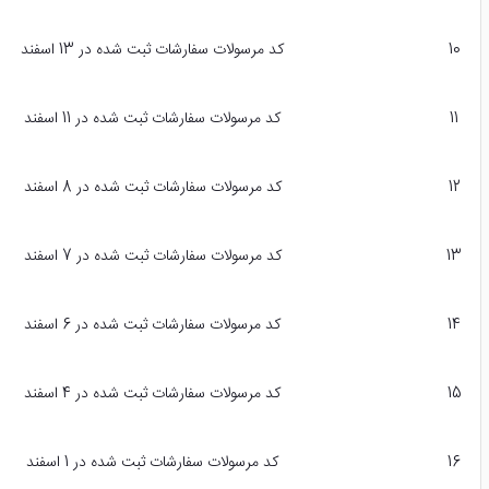
10
کد مرسولات سفارشات ثبت شده در 13 اسفند
11
کد مرسولات سفارشات ثبت شده در 11 اسفند
12
کد مرسولات سفارشات ثبت شده در 8 اسفند
13
کد مرسولات سفارشات ثبت شده در 7 اسفند
14
کد مرسولات سفارشات ثبت شده در 6 اسفند
15
کد مرسولات سفارشات ثبت شده در 4 اسفند
16
کد مرسولات سفارشات ثبت شده در 1 اسفند