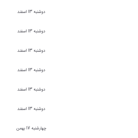
دوشنبه 13 اسفند
دوشنبه 13 اسفند
دوشنبه 13 اسفند
دوشنبه 13 اسفند
دوشنبه 13 اسفند
دوشنبه 13 اسفند
چهارشنبه 17 بهمن