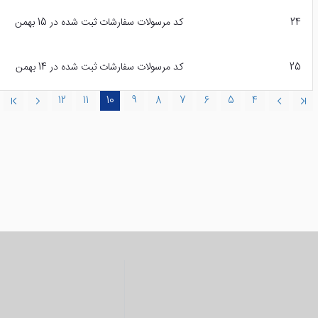
24
کد مرسولات سفارشات ثبت شده در 15 بهمن
25
کد مرسولات سفارشات ثبت شده در 14 بهمن
12
11
10
9
8
7
6
5
4