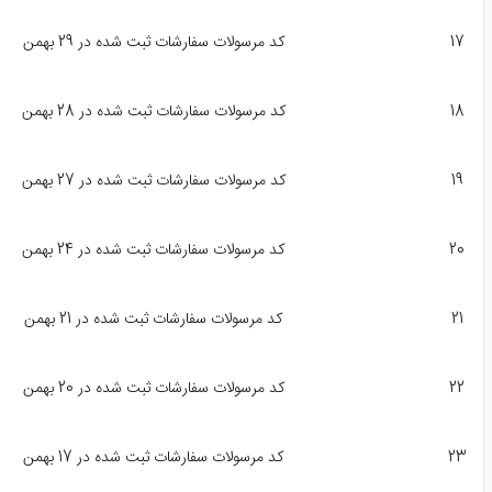
17
کد مرسولات سفارشات ثبت شده در 29 بهمن
18
کد مرسولات سفارشات ثبت شده در 28 بهمن
19
کد مرسولات سفارشات ثبت شده در 27 بهمن
20
کد مرسولات سفارشات ثبت شده در 24 بهمن
21
کد مرسولات سفارشات ثبت شده در 21 بهمن
22
کد مرسولات سفارشات ثبت شده در 20 بهمن
23
کد مرسولات سفارشات ثبت شده در 17 بهمن