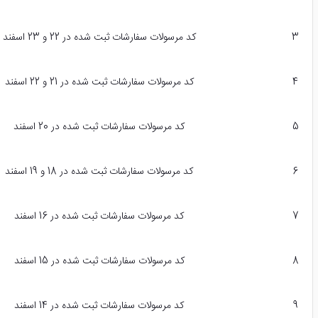
3
کد مرسولات سفارشات ثبت شده در 22 و 23 اسفند
4
کد مرسولات سفارشات ثبت شده در 21 و 22 اسفند
5
کد مرسولات سفارشات ثبت شده در 20 اسفند
6
کد مرسولات سفارشات ثبت شده در 18 و 19 اسفند
7
کد مرسولات سفارشات ثبت شده در 16 اسفند
8
کد مرسولات سفارشات ثبت شده در 15 اسفند
9
کد مرسولات سفارشات ثبت شده در 14 اسفند