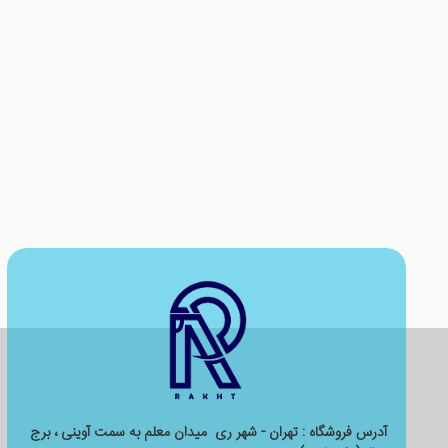
آدرس فروشگاه : تهران - شهر ری میدان معلم به سمت آوینی ، برج