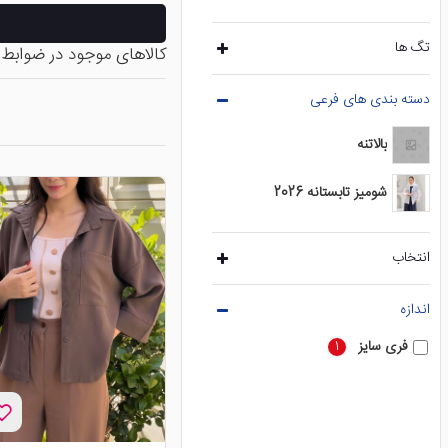
تگ ها
کالاهای موجود در ضوابط
دسته بندی های فرعی
بالاتنه
شومیز تابستانه 2026
انتخاب
اندازه
فری سایز
1