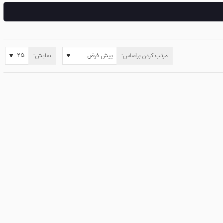
مرتب کردن براساس:
نمایش: