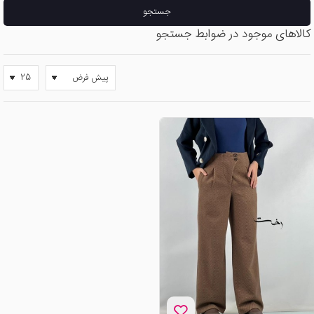
جستجو
کالاهای موجود در ضوابط جستجو